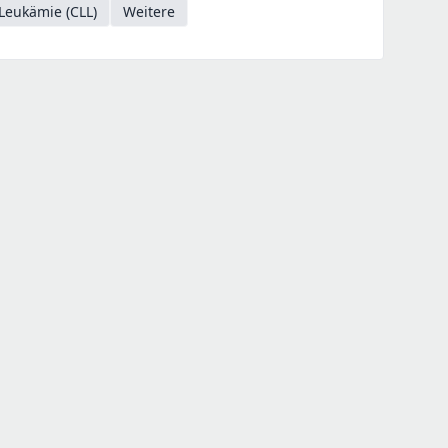
Leukämie (CLL)
Weitere