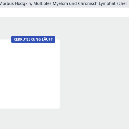
Morbus Hodgkin, Multiples Myelom und Chronisch Lymphatischer 
REKRUTIERUNG LÄUFT