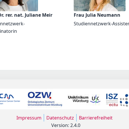
r. rer. nat. Juliane Meir
Frau Julia Neumann
ennetzwerk-
Studiennetzwerk-Assiste
inatorin
Impressum
Datenschutz
Barrierefreiheit
Version: 2.4.0