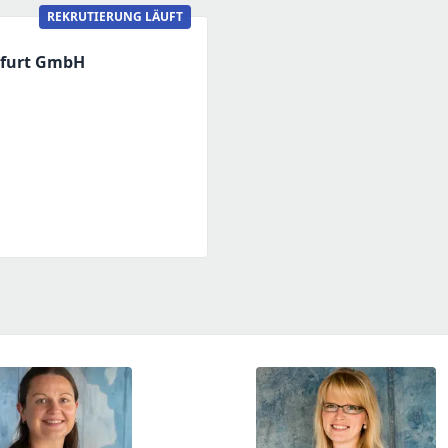
REKRUTIERUNG LÄUFT
nfurt GmbH