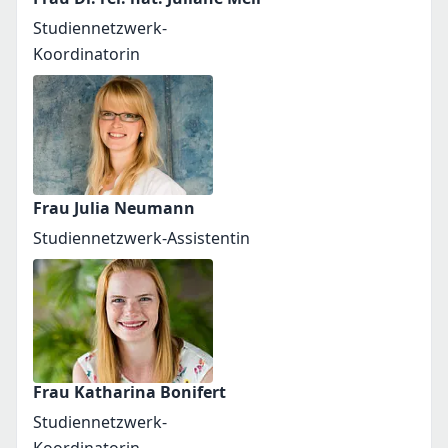
Studiennetzwerk-
Koordinatorin
Frau Julia Neumann
Studiennetzwerk-Assistentin
Frau Katharina Bonifert
Studiennetzwerk-