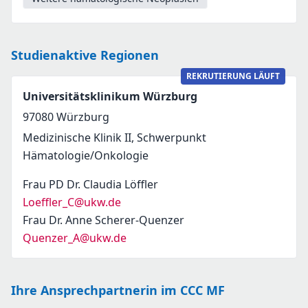
Studienaktive Regionen
REKRUTIERUNG LÄUFT
Universitätsklinikum Würzburg
97080
Würzburg
Medizinische Klinik II, Schwerpunkt
Hämatologie/Onkologie
Frau PD Dr. Claudia Löffler
Loeffler_C@ukw.de
Frau Dr. Anne Scherer-Quenzer
Quenzer_A@ukw.de
Ihre Ansprechpartnerin im CCC MF