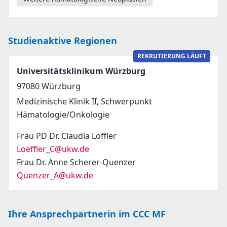
Studienaktive Regionen
REKRUTIERUNG LÄUFT
Universitätsklinikum Würzburg
97080
Würzburg
Medizinische Klinik II, Schwerpunkt
Hämatologie/Onkologie
Frau PD Dr. Claudia Löffler
Loeffler_C@ukw.de
Frau Dr. Anne Scherer-Quenzer
Quenzer_A@ukw.de
Ihre Ansprechpartnerin im CCC MF