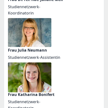
Studiennetzwerk-
Koordinatorin
Frau Julia Neumann
Studiennetzwerk-Assistentin
Frau Katharina Bonifert
Studiennetzwerk-