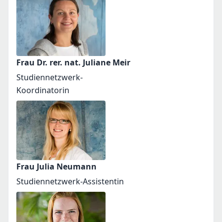
Frau Dr. rer. nat. Juliane Meir
Studiennetzwerk-
Koordinatorin
Frau Julia Neumann
Studiennetzwerk-Assistentin