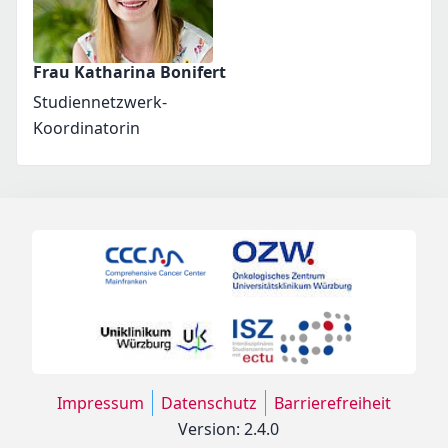
Frau Katharina Bonifert
Studiennetzwerk-
Koordinatorin
Impressum
Datenschutz
Barrierefreiheit
Version: 2.4.0