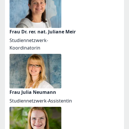
Frau Dr. rer. nat. Juliane Meir
Studiennetzwerk-
Koordinatorin
Frau Julia Neumann
Studiennetzwerk-Assistentin