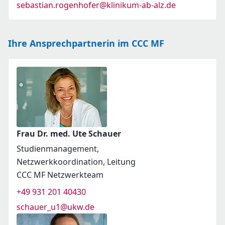
sebastian.rogenhofer@klinikum-ab-alz.de
Ihre Ansprechpartnerin im CCC MF
Frau Dr. med. Ute Schauer
Studienmanagement,
Netzwerkkoordination, Leitung
CCC MF Netzwerkteam
+49 931 201 40430
schauer_u1@ukw.de