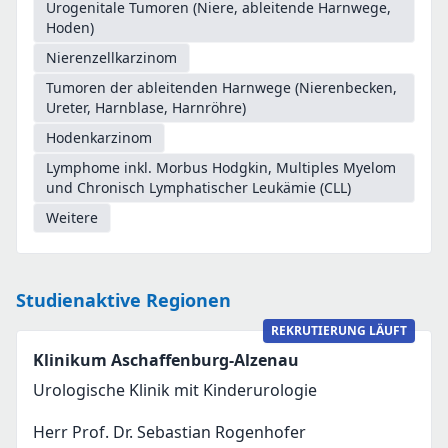
Urogenitale Tumoren (Niere, ableitende Harnwege,
Hoden)
Nierenzellkarzinom
Tumoren der ableitenden Harnwege (Nierenbecken,
Ureter, Harnblase, Harnröhre)
Hodenkarzinom
Lymphome inkl. Morbus Hodgkin, Multiples Myelom
und Chronisch Lymphatischer Leukämie (CLL)
Weitere
Studienaktive Regionen
REKRUTIERUNG LÄUFT
Klinikum Aschaffenburg-Alzenau
Urologische Klinik mit Kinderurologie
Herr Prof. Dr. Sebastian Rogenhofer