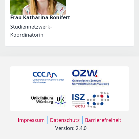
Frau Katharina Bonifert
Studiennetzwerk-
Koordinatorin
Impressum
Datenschutz
Barrierefreiheit
Version: 2.4.0