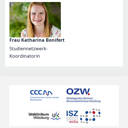
Frau Katharina Bonifert
Studiennetzwerk-
Koordinatorin