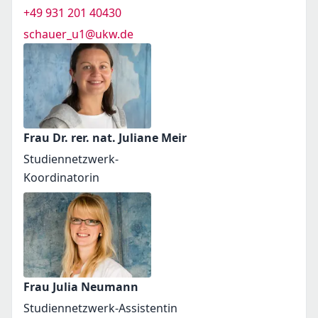
+49 931 201 40430
schauer_u1@ukw.de
Frau Dr. rer. nat. Juliane Meir
Studiennetzwerk-
Koordinatorin
Frau Julia Neumann
Studiennetzwerk-Assistentin