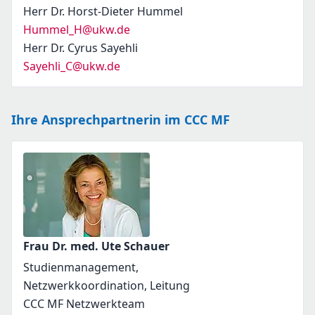
Herr Dr. Horst-Dieter Hummel
Hummel_H@ukw.de
Herr Dr. Cyrus Sayehli
Sayehli_C@ukw.de
Ihre Ansprechpartnerin im CCC MF
Frau Dr. med. Ute Schauer
Studienmanagement,
Netzwerkkoordination, Leitung
CCC MF Netzwerkteam