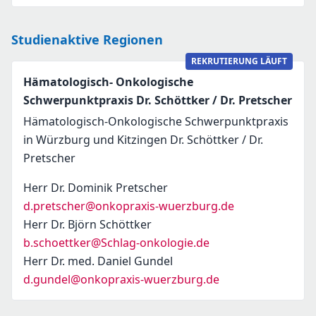
Studienaktive Regionen
REKRUTIERUNG LÄUFT
Hämatologisch- Onkologische
Schwerpunktpraxis Dr. Schöttker / Dr. Pretscher
Hämatologisch-Onkologische Schwerpunktpraxis
in Würzburg und Kitzingen Dr. Schöttker / Dr.
Pretscher
Herr Dr. Dominik Pretscher
d.pretscher@onkopraxis-wuerzburg.de
Herr Dr. Björn Schöttker
b.schoettker@Schlag-onkologie.de
Herr Dr. med. Daniel Gundel
d.gundel@onkopraxis-wuerzburg.de