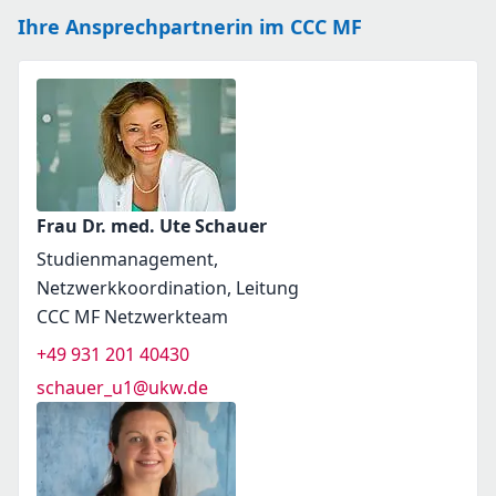
Ihre Ansprechpartnerin im CCC MF
Frau Dr. med. Ute Schauer
Studienmanagement,
Netzwerkkoordination, Leitung
CCC MF Netzwerkteam
+49 931 201 40430
schauer_u1@ukw.de