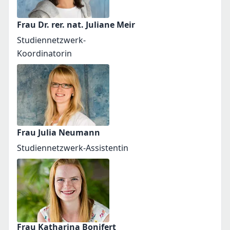
Frau Dr. rer. nat. Juliane Meir
Studiennetzwerk-
Koordinatorin
Frau Julia Neumann
Studiennetzwerk-Assistentin
Frau Katharina Bonifert