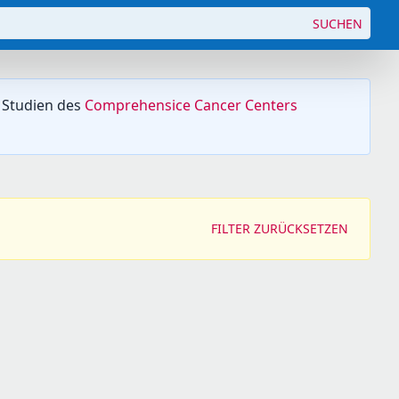
SUCHEN
 Studien des
Comprehensice Cancer Centers
FILTER ZURÜCKSETZEN