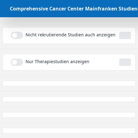
Comprehensive Cancer Center Mainfranken Studie
Nicht rekrutierende Studien auch anzeigen
...
Nur Therapiestudien anzeigen
...