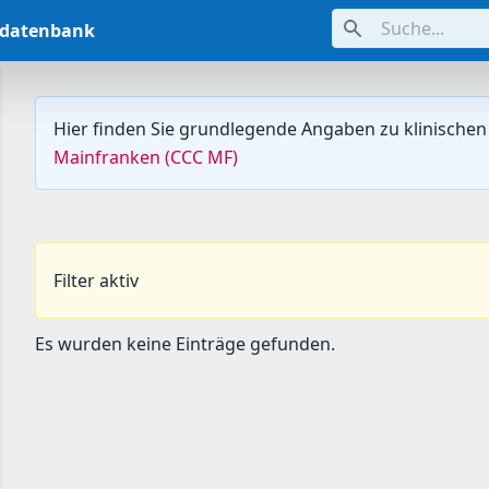
Suche...
ndatenbank
Hier finden Sie grundlegende Angaben zu klinischen
Mainfranken (CCC MF)
Filter aktiv
Es wurden keine Einträge gefunden.