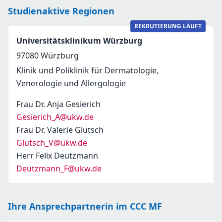
Studienaktive Regionen
REKRUTIERUNG LÄUFT
Universitätsklinikum Würzburg
97080
Würzburg
Klinik und Poliklinik für Dermatologie,
Venerologie und Allergologie
Frau Dr. Anja Gesierich
Gesierich_A@ukw.de
Frau Dr. Valerie Glutsch
Glutsch_V@ukw.de
Herr Felix Deutzmann
Deutzmann_F@ukw.de
Ihre Ansprechpartnerin im CCC MF