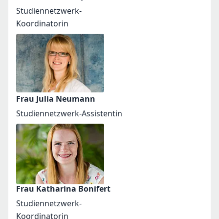
Studiennetzwerk-
Koordinatorin
Frau Julia Neumann
Studiennetzwerk-Assistentin
Frau Katharina Bonifert
Studiennetzwerk-
Koordinatorin