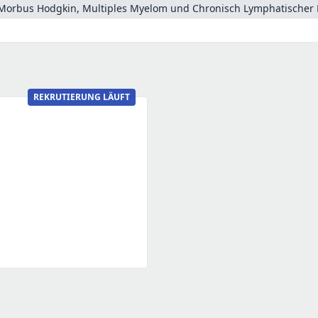
Morbus Hodgkin, Multiples Myelom und Chronisch Lymphatischer 
REKRUTIERUNG LÄUFT