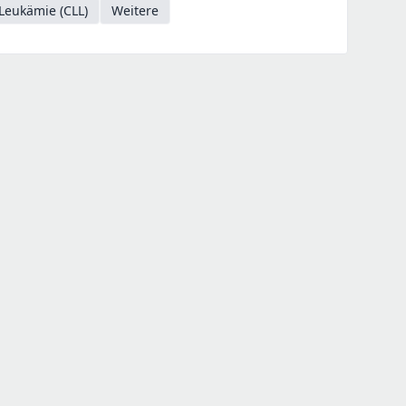
Leukämie (CLL)
Weitere