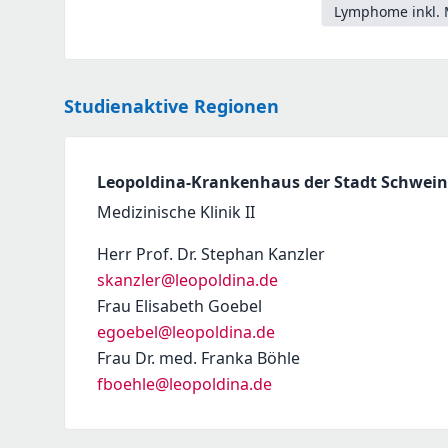
Lymphome inkl. 
Studienaktive Regionen
Leopoldina-Krankenhaus der Stadt Schwei
Medizinische Klinik II
Herr Prof. Dr. Stephan Kanzler
skanzler@leopoldina.de
Frau Elisabeth Goebel
egoebel@leopoldina.de
Frau Dr. med. Franka Böhle
fboehle@leopoldina.de