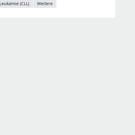
Leukämie (CLL)
Weitere