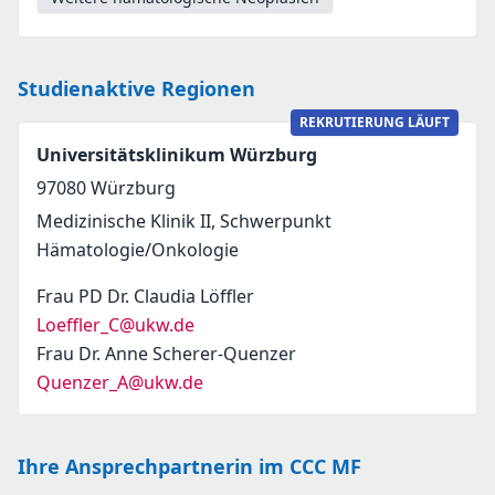
Studienaktive Regionen
REKRUTIERUNG LÄUFT
Universitätsklinikum Würzburg
97080
Würzburg
Medizinische Klinik II, Schwerpunkt
Hämatologie/Onkologie
Frau PD Dr. Claudia Löffler
Loeffler_C@ukw.de
Frau Dr. Anne Scherer-Quenzer
Quenzer_A@ukw.de
Ihre Ansprechpartnerin im CCC MF