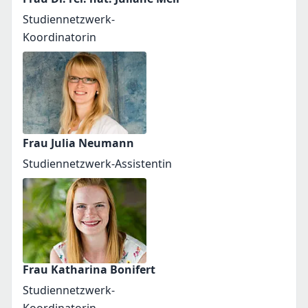
Studiennetzwerk-
Koordinatorin
Frau Julia Neumann
Studiennetzwerk-Assistentin
Frau Katharina Bonifert
Studiennetzwerk-