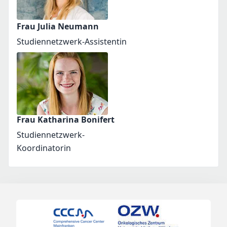
Frau Julia Neumann
Studiennetzwerk-Assistentin
Frau Katharina Bonifert
Studiennetzwerk-
Koordinatorin