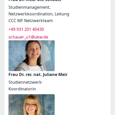
Studienmanagement,
Netzwerkkoordination, Leitung
CCC MF Netzwerkteam
+49 931 201 40430
schauer_u1@ukw.de
Frau Dr. rer. nat. Juliane Meir
Studiennetzwerk-
Koordinatorin